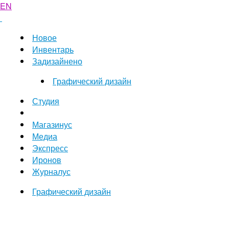
EN
Новое
Инвентарь
Задизайнено
Графический дизайн
Студия
Магазинус
Медиа
Экспресс
Иронов
Журналус
Графический дизайн