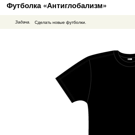
Футболка «Антиглобализм»
Задача.
Сделать новые футболки.