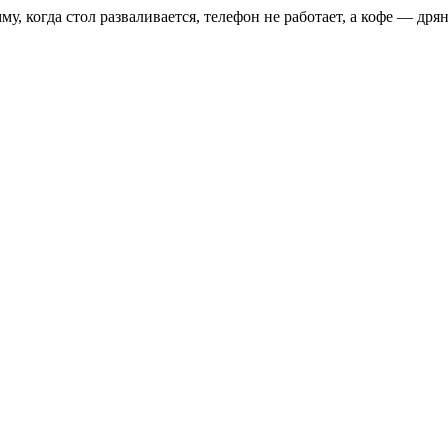
, когда стол разваливается, телефон не работает, а кофе — дрян