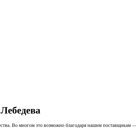
Лебедева
ества. Во многом это возможно благодаря нашим поставщикам 