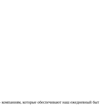
— компаниям, которые обеспечивают наш ежедневный быт