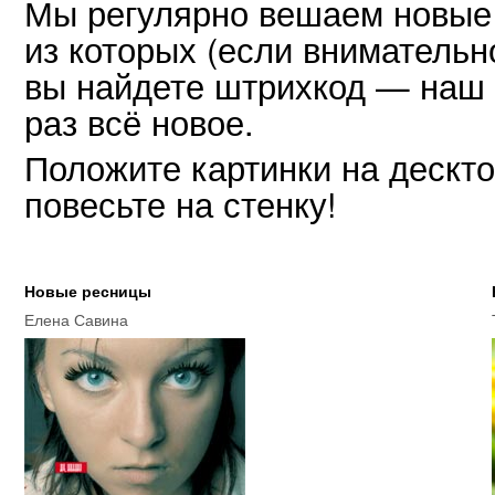
Мы регулярно вешаем новые
из которых (если внимательн
вы найдете штрихкод — наш
раз всё новое.
Положите картинки на дескт
повесьте на стенку!
Новые ресницы
Елена Савина