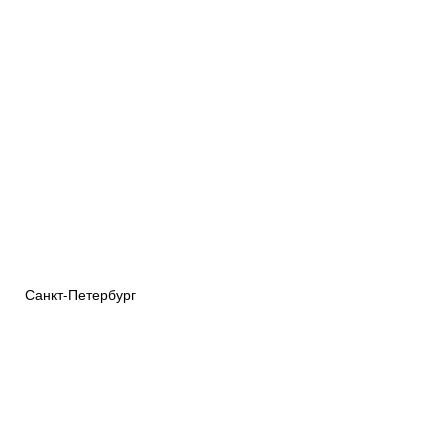
Санкт-Петербург