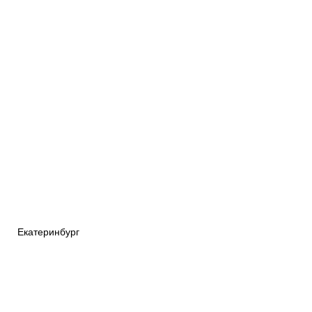
Екатеринбург