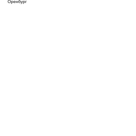
Оренбург