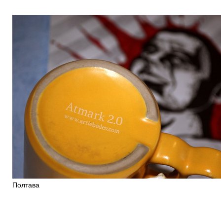
Полтава