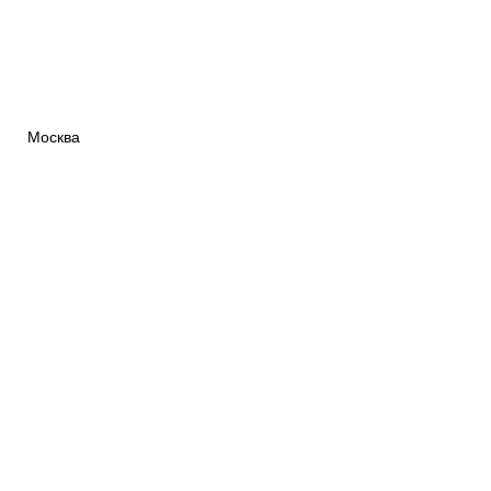
Москва