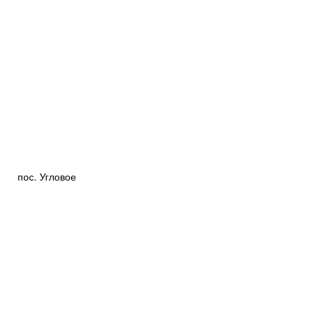
пос. Угловое