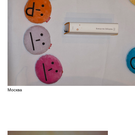
Москва