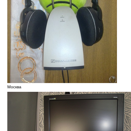
Москва