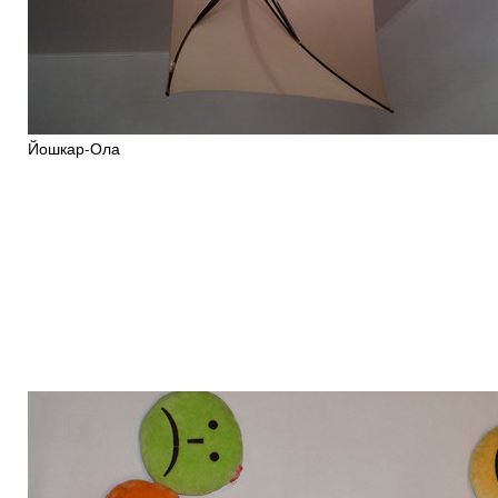
Йошкар-Ола