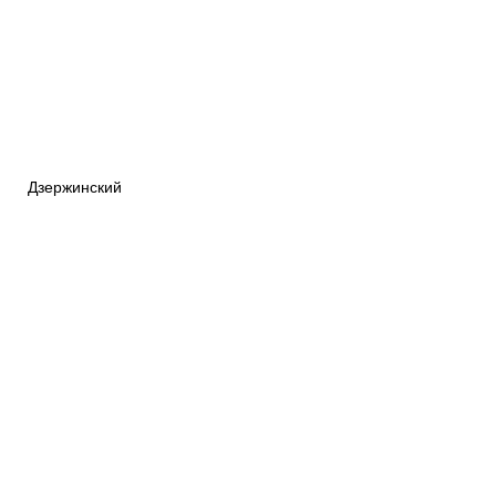
Дзержинский