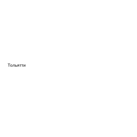
Тольятти