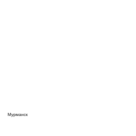
Мурманск