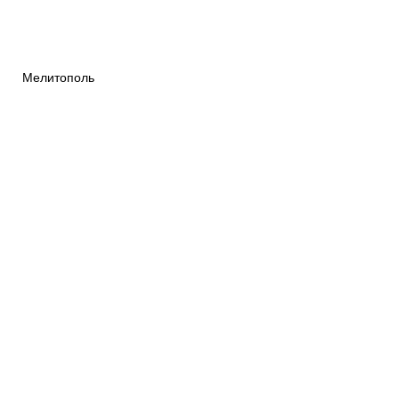
Мелитополь