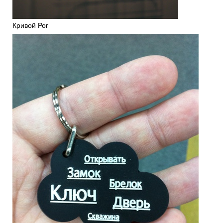
Кривой Рог