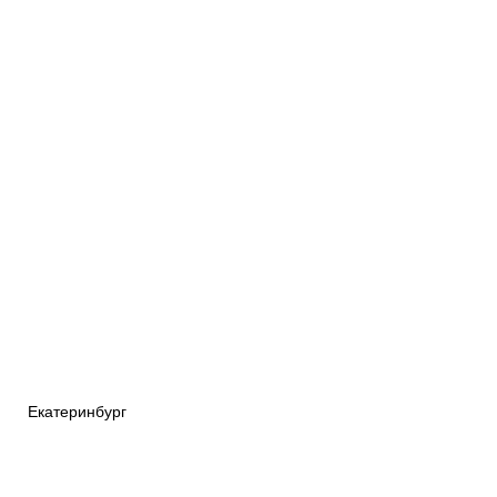
Екатеринбург