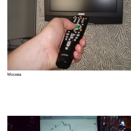
Москва