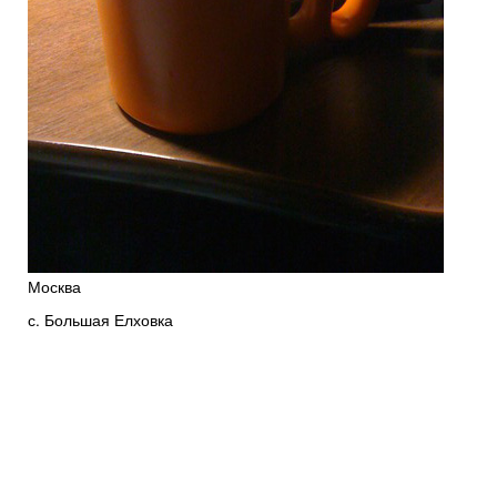
Москва
с. Большая Елховка