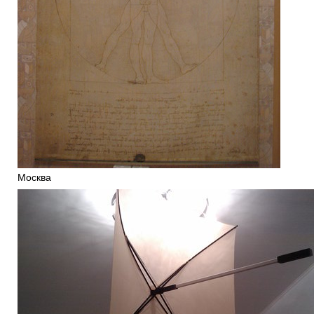
Москва