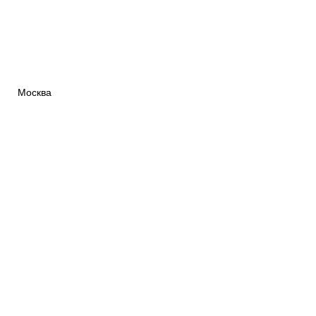
Москва