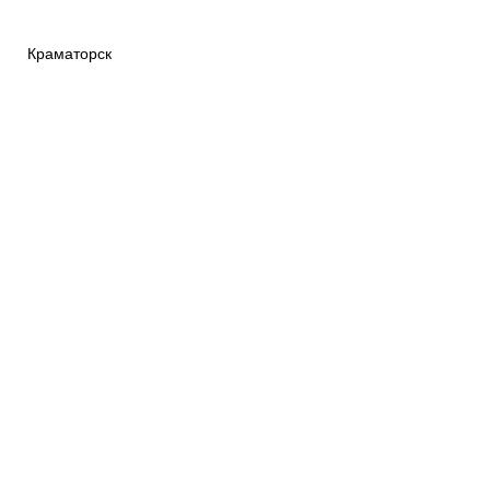
Краматорск