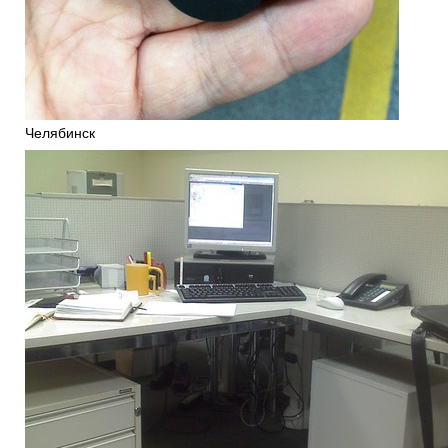
Челябинск