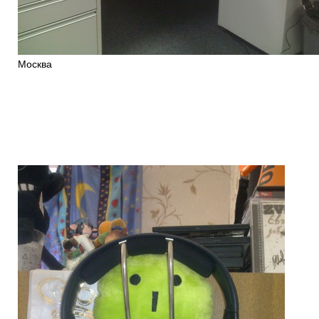
Москва