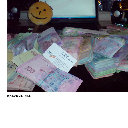
Красный Луч