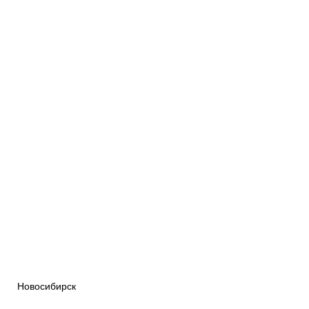
Новосибирск