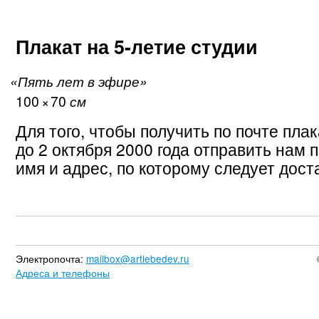
Плакат на 5-летие студии
«Пять лет в эфире»
100
×
70
см
Для того, чтобы получить по почте пла
до 2 октября 2000 года отправить нам 
имя и адрес, по которому следует дост
Электропочта:
mailbox@artlebedev.ru
Адреса и телефоны