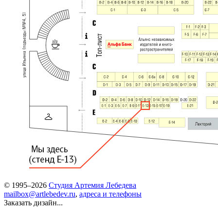
© 1995–2026
Студия Артемия Лебедева
mailbox@artlebedev.ru
,
адреса и телефоны
Заказать дизайн...