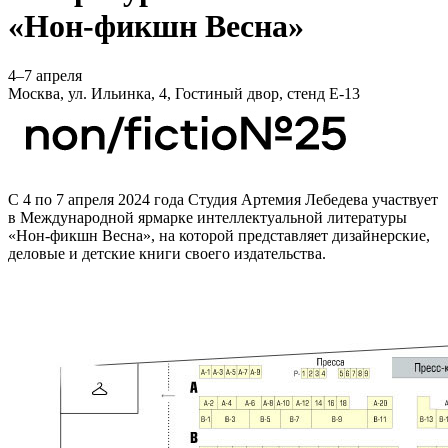
«Нон-фикшн Весна»
4–7 апреля
Москва, ул. Ильинка, 4, Гостиный двор, стенд Е-13
С 4 по 7 апреля 2024 года Студия Артемия Лебедева участвует
в Международной ярмарке интеллектуальной литературы
«Нон-фикшн Весна»,
на которой представляет дизайнерские,
деловые и детские книги своего издательства.