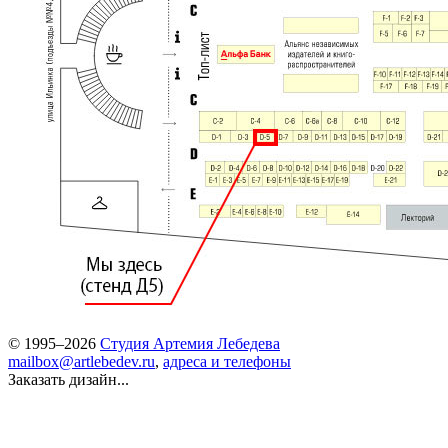
© 1995–2026
Студия Артемия Лебедева
mailbox@artlebedev.ru
,
адреса и телефоны
Заказать дизайн...