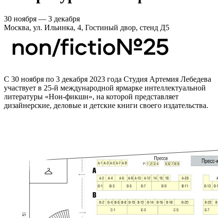
30 ноября — 3 декабря
Москва, ул. Ильинка, 4, Гостиный двор, стенд Д5
С 30 ноября по 3 декабря 2023 года Студия Артемия Лебедева
участвует в 25-й международной ярмарке интеллектуальной
литературы «Нон-фикшн», на которой представляет
дизайнерские, деловые и детские книги своего издательства.