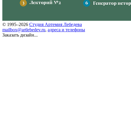
© 1995–2026
Студия Артемия Лебедева
mailbox@artlebedev.ru
,
адреса и телефоны
Заказать дизайн...