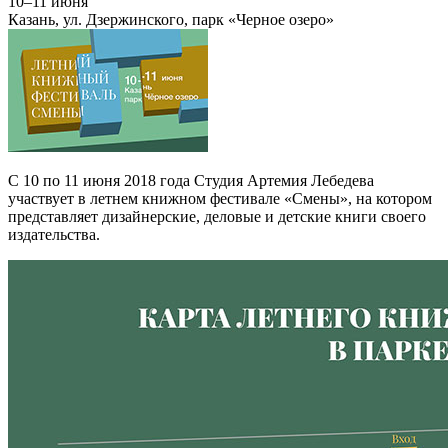
10–11 июня
Казань, ул. Дзержинского, парк «Черное озеро»
С 10 по 11 июня 2018 года Студия Артемия Лебедева
участвует в летнем книжном фестивале «Смены», на котором
представляет дизайнерские, деловые и детские книги своего
издательства.