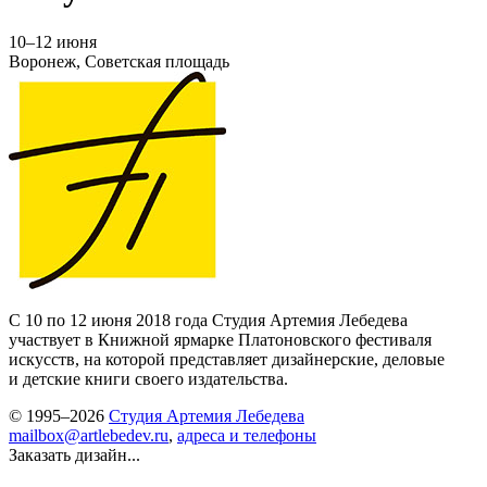
10–12 июня
Воронеж, Советская площадь
С 10 по 12 июня 2018 года Студия Артемия Лебедева
участвует в Книжной ярмарке Платоновского фестиваля
искусств, на которой представляет дизайнерские, деловые
и детские книги своего издательства.
© 1995–2026
Студия Артемия Лебедева
mailbox@artlebedev.ru
,
адреса и телефоны
Заказать дизайн...