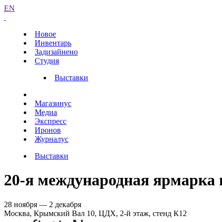
EN
Новое
Инвентарь
Задизайнено
Студия
Выставки
Магазинус
Медиа
Экспресс
Иронов
Журналус
Выставки
20-я международная ярмарка
28 ноября — 2 декабря
Москва, Крымский Вал 10, ЦДХ, 2-й этаж, стенд К12