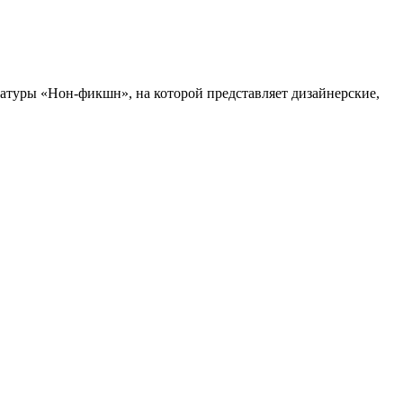
ратуры «Нон-фикшн», на которой представляет дизайнерские,