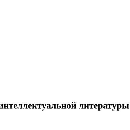
 интеллектуальной литератур