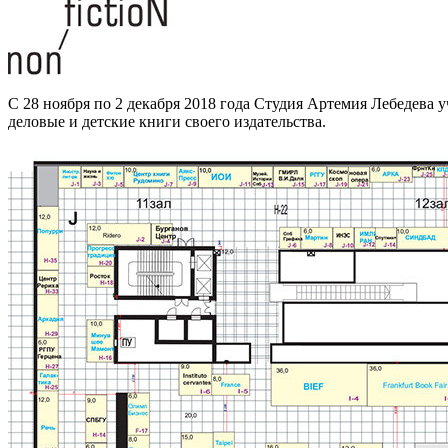
С 28 ноября по 2 декабря 2018 года Студия Артемия Лебедева 
деловые и детские книги своего издательства.