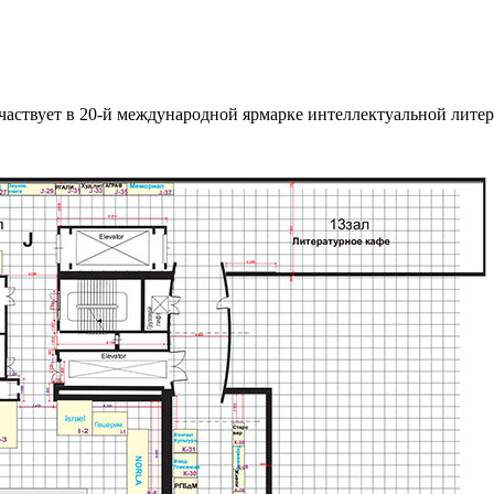
участвует в 20-й международной ярмарке интеллектуальной лите