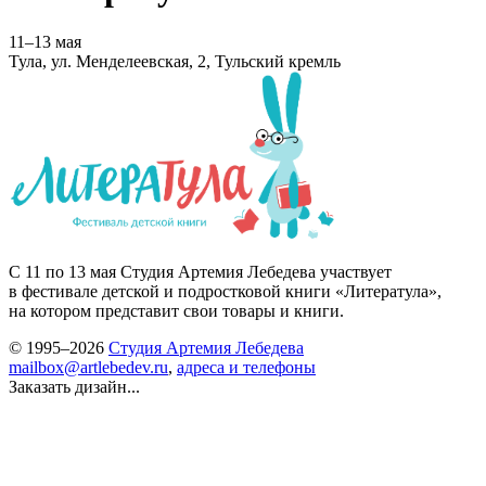
11–13 мая
Тула, ул. Менделеевская, 2, Тульский кремль
С 11 по 13 мая Студия Артемия Лебедева участвует
в фестивале детской и подростковой книги «Литератула»,
на котором представит свои товары и книги.
© 1995–2026
Студия Артемия Лебедева
mailbox@artlebedev.ru
,
адреса и телефоны
Заказать дизайн...