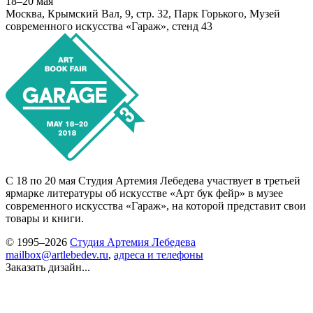
18–20 мая
Москва, Крымский Вал, 9, стр. 32, Парк Горького, Музей
современного искусства «Гараж», стенд 43
С 18 по 20 мая Студия Артемия Лебедева участвует в третьей
ярмарке литературы об искусстве «Арт бук фейр» в музее
современного искусства «Гараж», на которой представит свои
товары и книги.
© 1995–2026
Студия Артемия Лебедева
mailbox@artlebedev.ru
,
адреса и телефоны
Заказать дизайн...