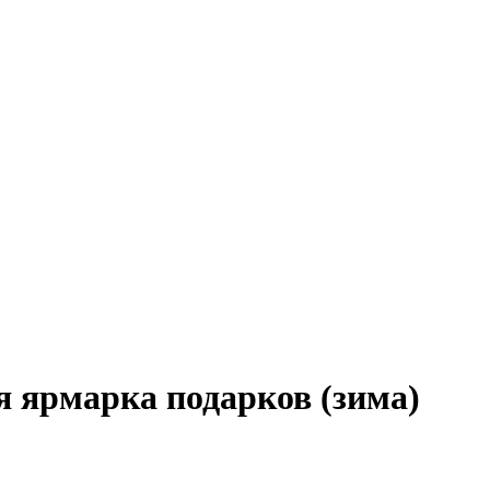
 ярмарка подарков (зима)