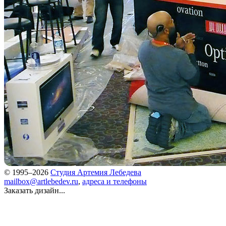
© 1995–2026
Студия Артемия Лебедева
mailbox@artlebedev.ru
,
адреса и телефоны
Заказать дизайн...