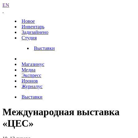
EN
Новое
Инвентарь
Задизайнено
Студия
Выставки
Магазинус
Медиа
Экспресс
Иронов
Журналус
Выставки
Международная выставка
«ЦЕС»