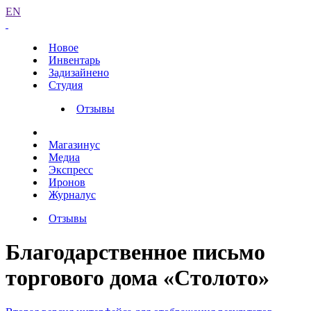
EN
Новое
Инвентарь
Задизайнено
Студия
Отзывы
Магазинус
Медиа
Экспресс
Иронов
Журналус
Отзывы
Благодарственное письмо
торгового дома «Столото»