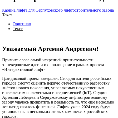
Кабина лифта для Серпуховского лифтостроительного завода
Текст
Оригинал
Текст
Уважаемый Артемий Андреевич!
Примите слова самой искренней признательности
за невероятные идеи и их воплощение в рамках проекта
«Интерактивный лифт».
Грандиозный проект завершен. Сегодня жители российских
городов смогут оценить первую отечественную разработку
лифтов нового поколения, управляемых искусственным
интеллектом и элементами интернет-вещей (IoT). Студии
Артемия Лебедева и Серпуховскому лифтостроительному
заводу удалось превратить в реальность то, что еще несколько
лет назад казалось фантазией. Лифты уже в 2024 году будут
установлены в нескольких жилых комплексах российских
городов.