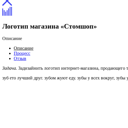
Логотип магазина «Стомшоп»
Описание
Описание
Процесс
Отзыв
Задача.
Задизайнить логотип интернет-магазина, продающего т
зуб ето лучший друг. зубом жуют еду. зубы у всех вокруг, зубы 