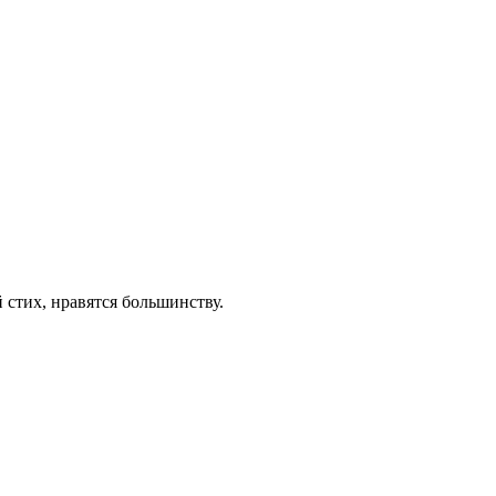
й стих, нравятся большинству.