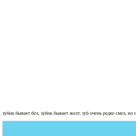
зубик бывает бел, зубик бывает жолт. зуб очень редко смел, но 