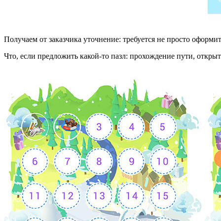
Получаем от заказчика уточнение: требуется не просто оформит
Что, если предложить какой-то пазл: прохождение пути, откры