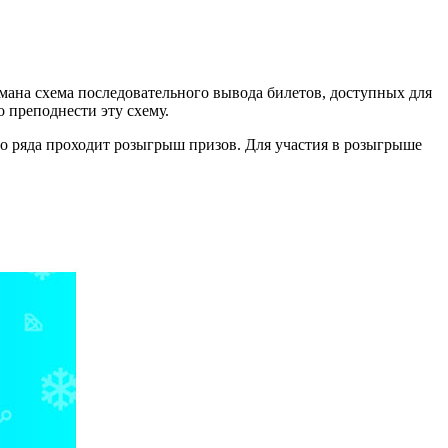
мана схема последовательного вывода билетов, доступных для
 преподнести эту схему.
го ряда проходит розыгрыш призов. Для участия в розыгрыше