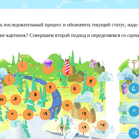
ь последовательный процесс и обозначить текущий статус, надо 
тие картинок? Совершаем второй подход и определяемся со сцен