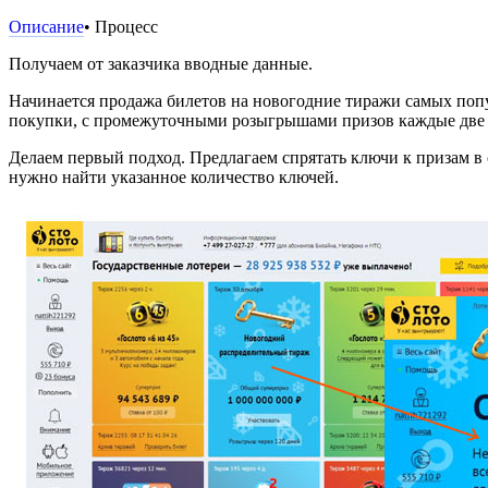
Описание
• Процесс
Получаем от заказчика вводные данные.
Начинается продажа билетов на новогодние тиражи самых попу
покупки, с промежуточными розыгрышами призов каждые две не
Делаем первый подход. Предлагаем спрятать ключи к призам в 
нужно найти указанное количество ключей.