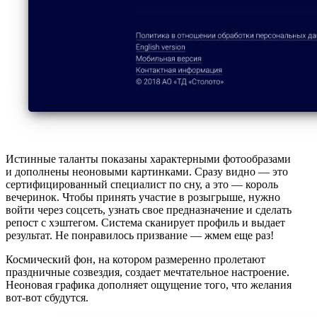
Истинные таланты показаны характерными фотообразами
и дополнены неоновыми картинками. Сразу видно — это
сертифицированный специалист по сну, а это — король
вечеринок. Чтобы принять участие в розыгрыше, нужно
войти через соцсеть, узнать свое предназначение и сделать
репост с хэштегом. Система сканирует профиль и выдает
результат. Не понравилось призвание — жмем еще раз!
Космический фон, на котором размеренно пролетают
праздничные созвездия, создает мечтательное настроение.
Неоновая графика дополняет ощущение того, что желания
вот-вот сбудутся.