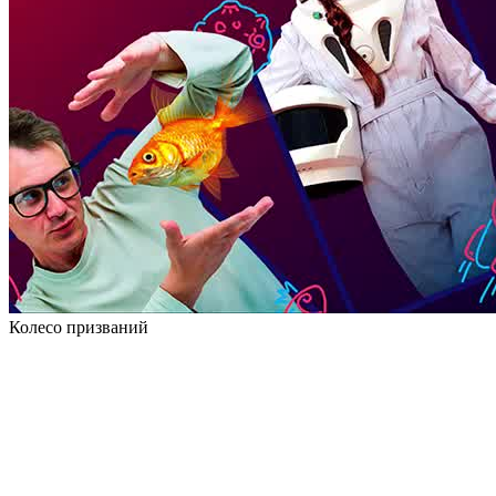
Колесо призваний