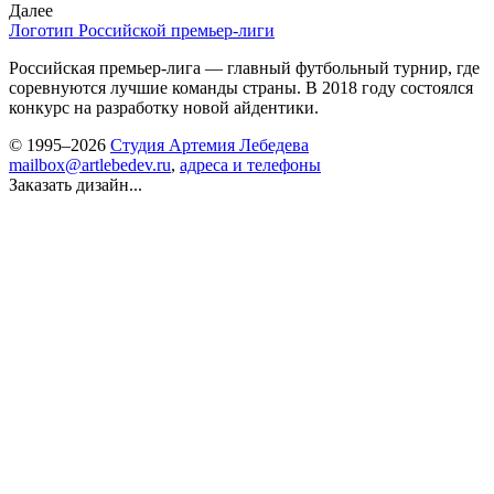
Далее
Логотип Российской премьер-лиги
Российская премьер-лига — главный футбольный турнир, где
соревнуются лучшие команды страны. В 2018 году состоялся
конкурс на разработку новой айдентики.
© 1995–2026
Студия Артемия Лебедева
mailbox@artlebedev.ru
,
адреса и телефоны
Заказать дизайн...