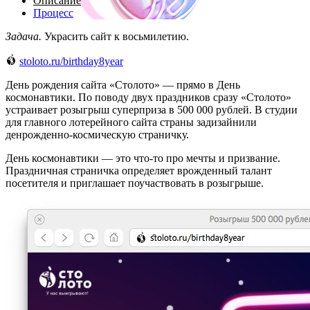
Описание
Процесс
Задача.
Украсить сайт к восьмилетию.
stoloto.ru/birthday8year
День рождения сайта «Столото» — прямо в День
космонавтики. По поводу двух праздников сразу «Столото»
устраивает розыгрыш суперприза в 500 000 рублей. В студии
для главного лотерейного сайта страны задизайнили
денрожденно-космическую страничку.
День космонавтики — это что-то про мечты и призвание.
Праздничная страничка определяет врожденный талант
посетителя и приглашает поучаствовать в розыгрыше.