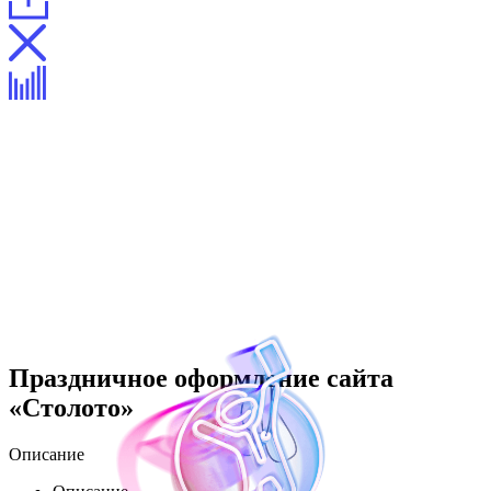
Праздничное оформление сайта
«Столото»
Описание