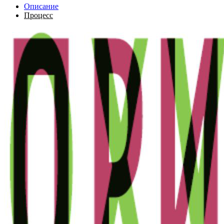
Описание
Процесс