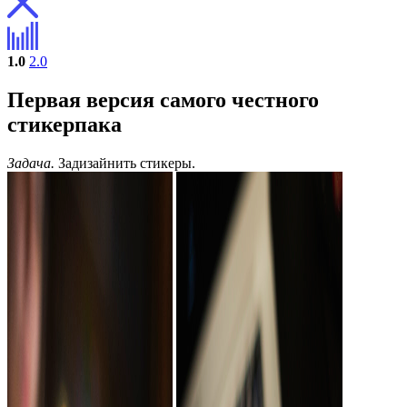
1.0
2.0
Первая версия самого честного
стикерпака
Задача.
Задизайнить стикеры.