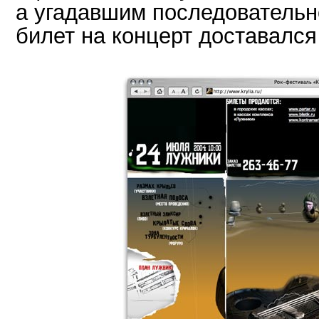
а угадавшим последовательн
билет на концерт доставался