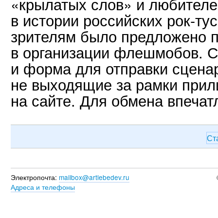
«крылатых слов» и любителе
в истории российских рок-ту
зрителям было предложено п
в организации флешмобов. С
и форма для отправки сцена
не выходящие за рамки прил
на сайте. Для обмена впеча
Ст
Электропочта:
mailbox@artlebedev.ru
Адреса и телефоны