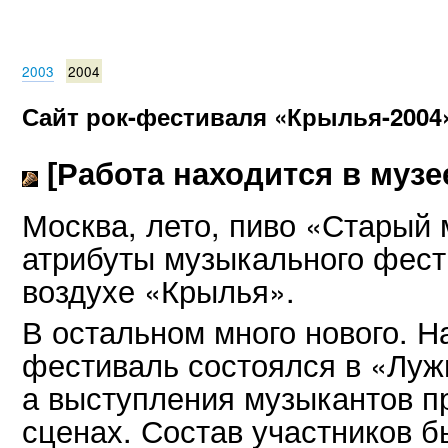
2003
2004
Сайт рок-фестиваля «Крылья-2004
[Работа находится в музе
Москва, лето, пиво «Старый
атрибуты музыкального фест
воздухе «Крылья».
В остальном много нового. Н
фестиваль состоялся в «Лужн
а выступления музыкантов п
сценах. Состав участников б