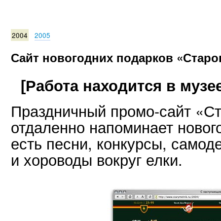
2004
2005
Сайт новогодних подарков «Старо
[Работа находится в музее
Праздничный промо-сайт «Ст
отдаленно напоминает новог
есть песни, конкурсы, самод
и хороводы вокруг елки.