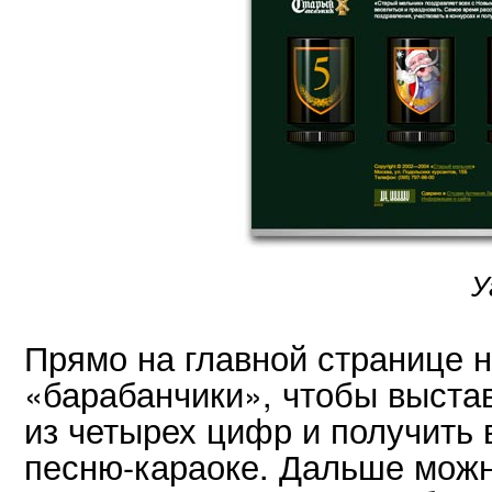
У
Прямо на главной странице н
«барабанчики», чтобы выста
из четырех цифр и получить 
песню-караоке. Дальше можн