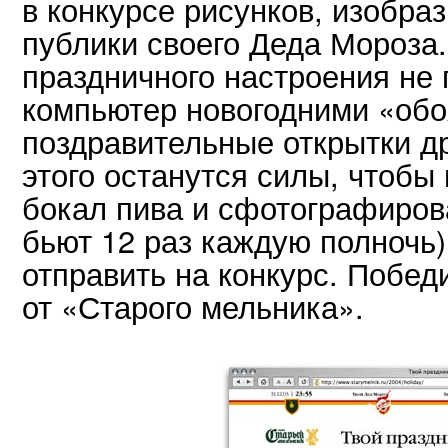
в конкурсе рисунков, изобраз
публики своего Деда Мороза
праздничного настроения не
компьютер новогодними «обо
поздравительные открытки др
этого останутся силы, чтобы
бокал пива и сфотографиров
бьют 12 раз каждую полночь
отправить на конкурс. Побед
от «Старого мельника».