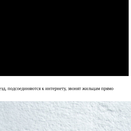
зд, подсоединяются к интернету, звонят жильцам прямо