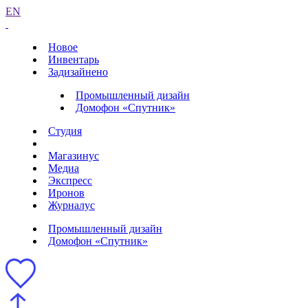
EN
Новое
Инвентарь
Задизайнено
Промышленный дизайн
Домофон «Спутник»
Студия
Магазинус
Медиа
Экспресс
Иронов
Журналус
Промышленный дизайн
Домофон «Спутник»