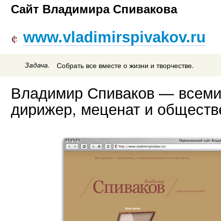
Сайт Владимира Спивакова
www.vladimirspivakov.ru
Задача.
Собрать все вместе о жизни и творчестве.
Владимир Спиваков — всемир
дирижер, меценат и обществ