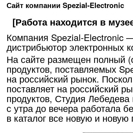
Сайт компании Spezial-Electronic
[Работа находится в музее
Компания Spezial-Electronic
дистрибьютор электронных к
На сайте размещен полный (о
продуктов, поставляемых Spez
на российский рынок. Посколь
поставляет на российский ры
продуктов, Студия Лебедева 
с утра до вечера работала б
в каталог все новую и нову