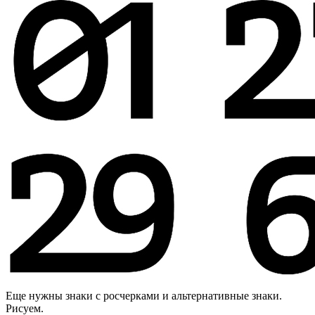
Еще нужны знаки с росчерками и альтернативные знаки.
Рисуем.