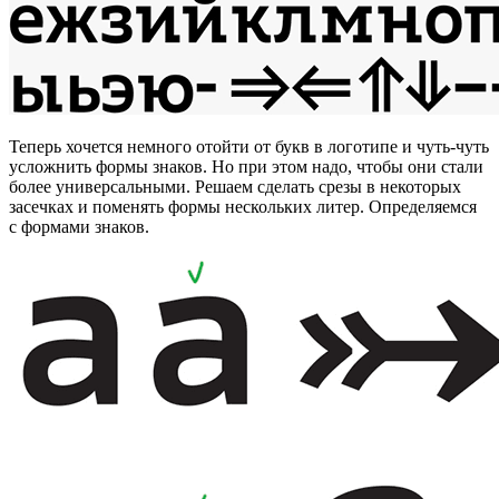
Теперь хочется немного отойти от букв в логотипе и чуть-чуть
усложнить формы знаков. Но при этом надо, чтобы они стали
более универсальными. Решаем сделать срезы в некоторых
засечках и поменять формы нескольких литер. Определяемся
с формами знаков.