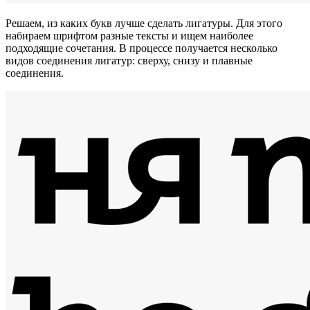
Решаем, из каких букв лучше сделать лигатуры. Для этого
набираем шрифтом разные тексты и ищем наиболее
подходящие сочетания. В процессе получается несколько
видов соединения лигатур: сверху, снизу и плавные
соединения.