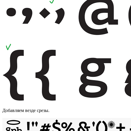
Добавляем везде срезы.