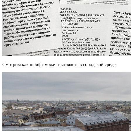
Смотрим как шрифт может выглядеть в городской среде.