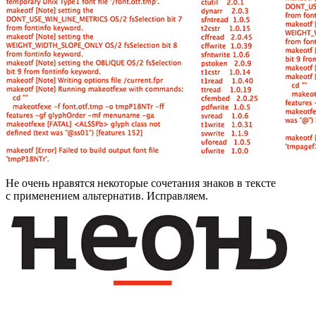
Не очень нравятся некоторые сочетания знаков в тексте
с применением альтернатив. Исправляем.