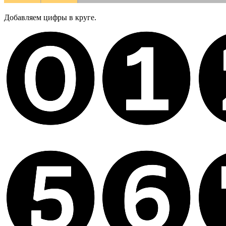
Добавляем цифры в круге.