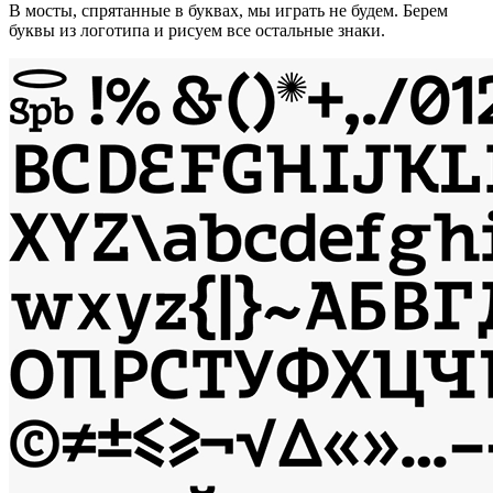
В мосты, спрятанные в буквах, мы играть не будем. Берем
буквы из логотипа и рисуем все остальные знаки.