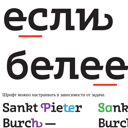
Шрифт можно настраивать в зависимости от задачи.