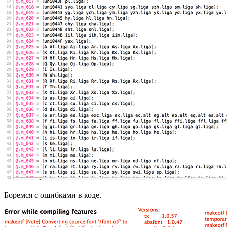
Боремся с ошибками в коде.