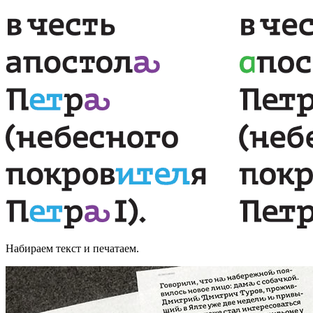
Набираем текст и печатаем.