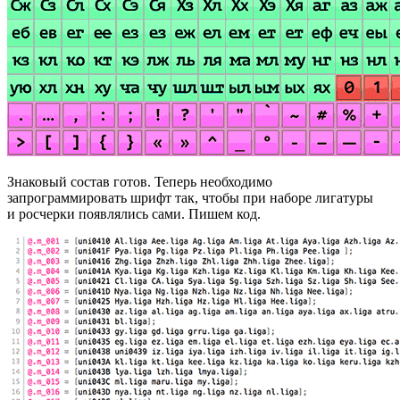
Знаковый состав готов. Теперь необходимо
запрограммировать шрифт так, чтобы при наборе лигатуры
и росчерки появлялись сами. Пишем код.