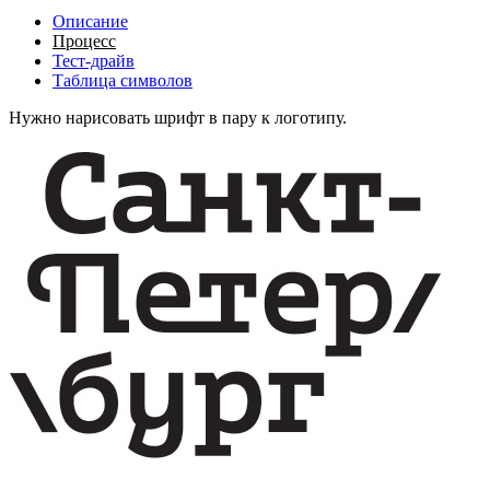
Описание
Процесс
Тест-драйв
Таблица символов
Нужно нарисовать шрифт в пару к логотипу.