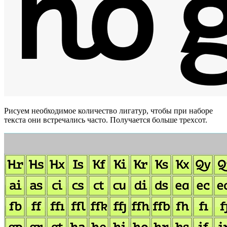
Рисуем необходимое количество лигатур, чтобы при наборе
текста они встречались часто. Получается больше трехсот.