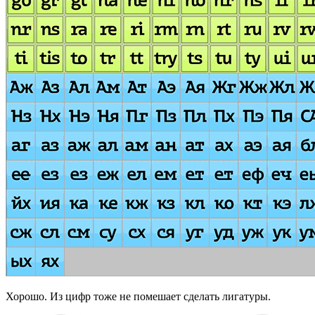
Хорошо. Из цифр тоже не помешает сделать лигатуры.