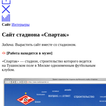
Сайт
Интерьеры
Сайт стадиона «Спартак»
Задача.
Вырастить сайт вместе со стадионом.
[Работа находится в музее]
«Спартак» — стадион, строительство которого ведется
на Тушинском поле в Москве одноименным футбольным
клубом.