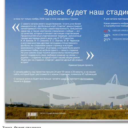
Здесь будет стадион