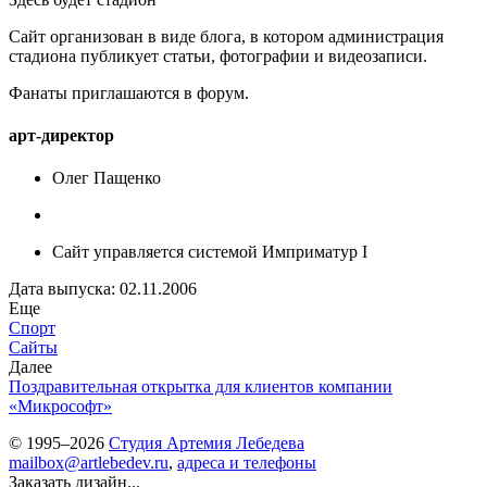
Сайт организован в виде блога, в котором администрация
стадиона публикует статьи, фотографии и видеозаписи.
Фанаты приглашаются в форум.
арт-директор
Олег Пащенко
Сайт управляется системой Имприматур I
Дата выпуска: 02.11.2006
Еще
Спорт
Сайты
Далее
Поздравительная открытка для клиентов компании
«Микрософт»
© 1995–2026
Студия Артемия Лебедева
mailbox@artlebedev.ru
,
адреса и телефоны
Заказать дизайн...