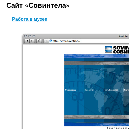
Сайт «Совинтела»
Работа в музее