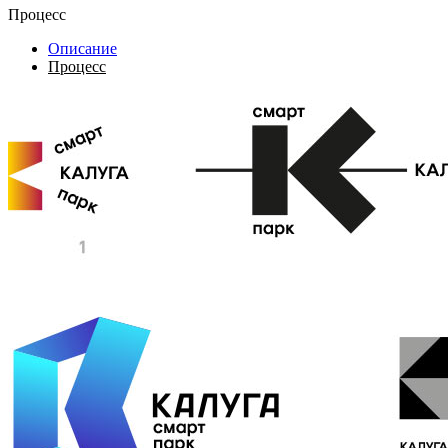
Процесс
Описание
Процесс