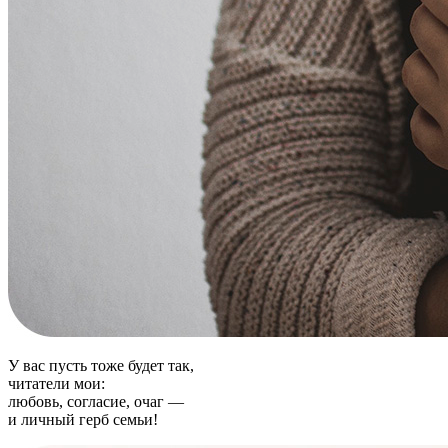
У вас пусть тоже будет так,
читатели мои:
любовь, согласие, очаг —
и личный герб семьи!