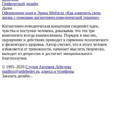
Графический дизайн
Далее
Оформление книги Эрика Мейзела «Как изменить свою
жизнь с помощью когнитивно-поведенческой терапии»
Когнитивно-поведенческая концепция соединяет идеи,
чувства и поступки человека, доказывая, что эти три
компонента всегда взаимосвязаны. Порядок в мыслях,
ощущениях и действиях приводит к гармонии психического
и физического здоровья. Автор считает, что в итоге человек
избавляется от тревожности, начинает мыслить творчески,
выходит из депрессии и достигает эмоционального
благополучия.
© 1995–2026
Студия Артемия Лебедева
mailbox@artlebedev.ru
,
адреса и телефоны
Заказать дизайн...