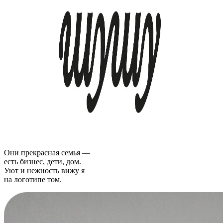
Они прекрасная семья —
есть бизнес, дети, дом.
Уют и нежность вижу я
на логотипе том.