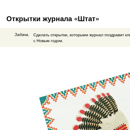
Открытки журнала «Штат»
Задача.
Сделать открытки, которыми журнал поздравит кл
с Новым годом.