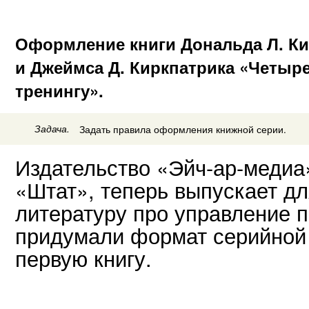
Оформление книги Дональда Л. Ки
и Джеймса Д. Киркпатрика «Четыр
тренингу».
Задача.
Задать правила оформления книжной серии.
Издательство «Эйч-ар-меди
«Штат», теперь выпускает д
литературу про управление 
придумали формат серийной
первую книгу.