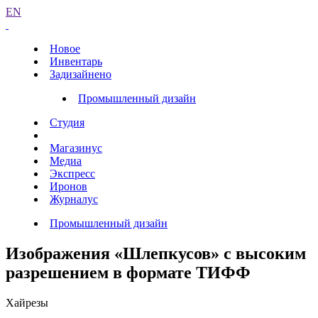
EN
Новое
Инвентарь
Задизайнено
Промышленный дизайн
Студия
Магазинус
Медиа
Экспресс
Иронов
Журналус
Промышленный дизайн
Изображения «Шлепкусов» с высоким
разрешением в формате ТИФФ
Хайрезы