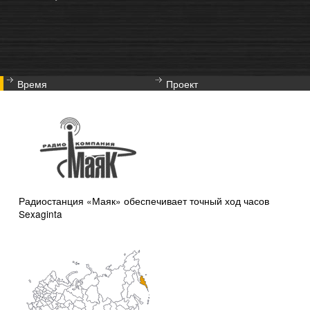
Время
Проект
Радиостанция «Маяк» обеспечивает точный ход часов
Sexaginta