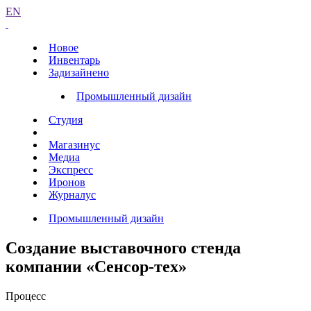
EN
Новое
Инвентарь
Задизайнено
Промышленный дизайн
Студия
Магазинус
Медиа
Экспресс
Иронов
Журналус
Промышленный дизайн
Создание выставочного стенда
компании «Сенсор-тех»
Процесс