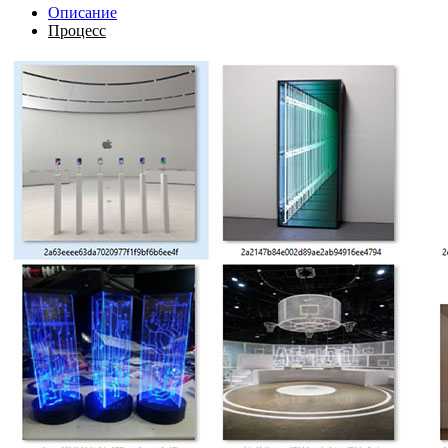
Описание
Процесс