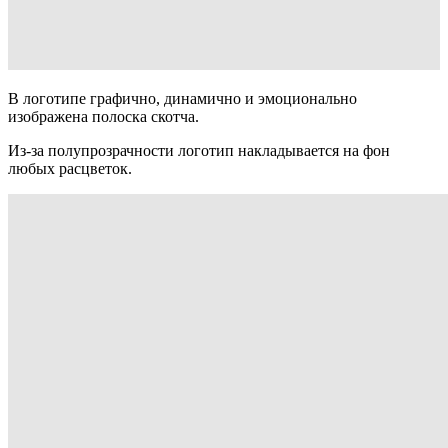
В логотипе графично, динамично и эмоционально
изображена полоска скотча.
Из-за полупрозрачности логотип накладывается на фон
любых расцветок.