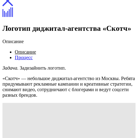
Логотип диджитал-агентства «Скотч»
Описание
Описание
Процесс
Задача.
Задизайнить логотип.
«Скотч» — небольшое диджитал-агентство из Москвы. Ребята
придумывают рекламные кампании и креативные стратегии,
снимают видео, сотрудничают с блогерами и ведут соцсети
разных брендов.