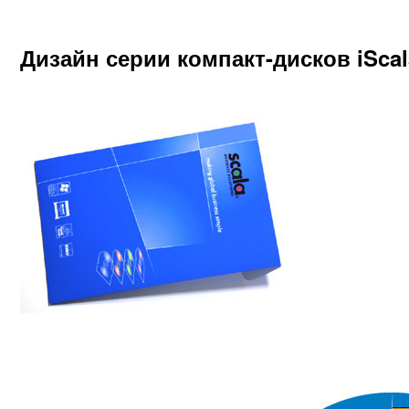
Дизайн серии компакт-дисков iScal