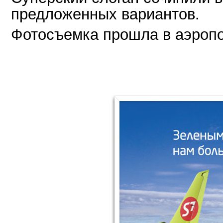
предложенных вариантов.
Фотосъемка прошла в аэроп