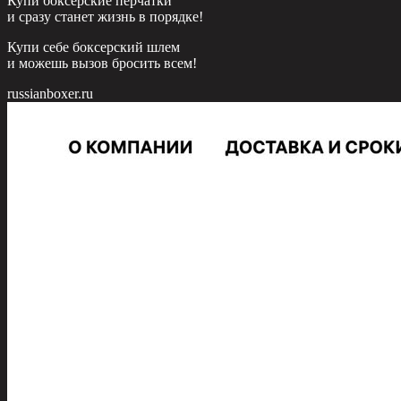
Купи боксерские перчатки
и сразу станет жизнь в порядке!
Купи себе боксерский шлем
и можешь вызов бросить всем!
russianboxer.ru