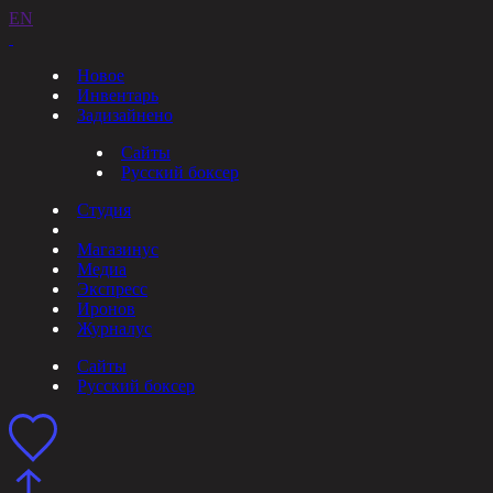
EN
Новое
Инвентарь
Задизайнено
Сайты
Русский боксер
Студия
Магазинус
Медиа
Экспресс
Иронов
Журналус
Сайты
Русский боксер