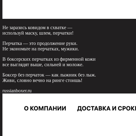
Не заразись ковидом в схватке —
используй маску, шлем, перчатки!
Перчатка — это продолжение руки.
Не экономьте на перчатках, мужики.
В боксерских перчатках из фирменной кожи
все выглядят выше, сильней и моложе.
Боксер без перчаток — как лыжник без лыж.
Живи, словно вечно на ринге стоишь!
russianboxer.ru