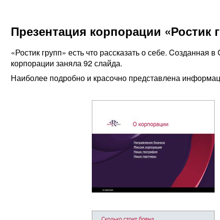
Презентация корпорации «Ростик 
«Ростик групп» есть что рассказать о себе. Cозданная 
корпорации заняла 92 слайда.
Наиболее подробно и красочно представлена информац