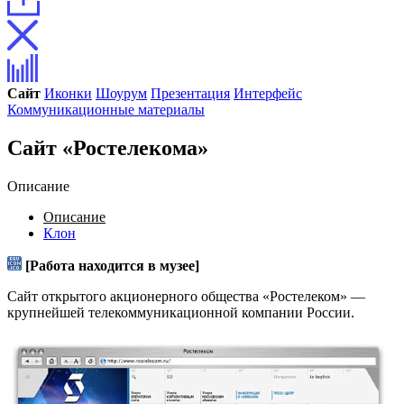
Сайт
Иконки
Шоурум
Презентация
Интерфейс
Коммуникационные материалы
Сайт «Ростелекома»
Описание
Описание
Клон
[Работа находится в музее]
Сайт открытого акционерного общества «Ростелеком» —
крупнейшей телекоммуникационной компании России.