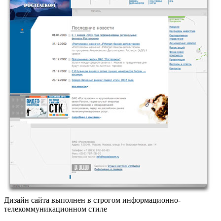
Дизайн сайта выполнен в строгом информационно-
телекоммуникационном стиле