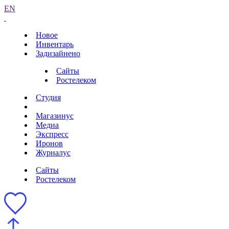
EN
Новое
Инвентарь
Задизайнено
Сайты
Ростелеком
Студия
Магазинус
Медиа
Экспресс
Иронов
Журналус
Сайты
Ростелеком