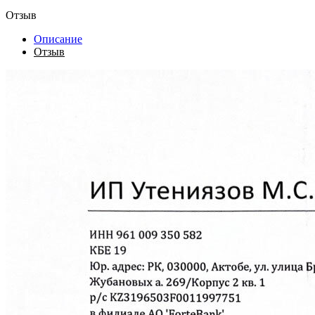
Отзыв
Описание
Отзыв