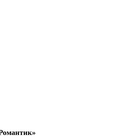
«Романтик»