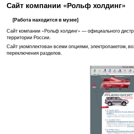
Сайт компании «Рольф холдинг»
[Работа находится в музее]
Сайт компании «Рольф холдинг» — официального дистри
территории России.
Сайт укомплектован всеми опциями, электропакетом, в
переключения разделов.