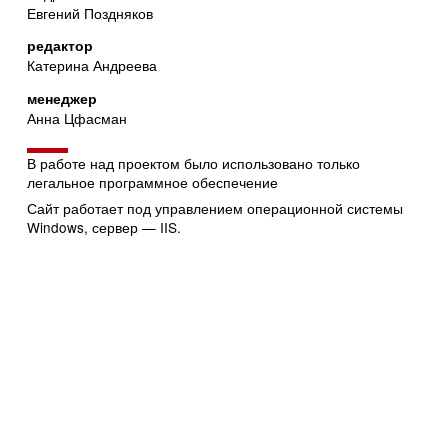
Евгений Поздняков
редактор
Катерина Андреева
менеджер
Анна Цфасман
В работе над проектом было использовано только
легальное программное обеспечение
Сайт работает под управлением операционной системы
Windows, сервер — IIS.