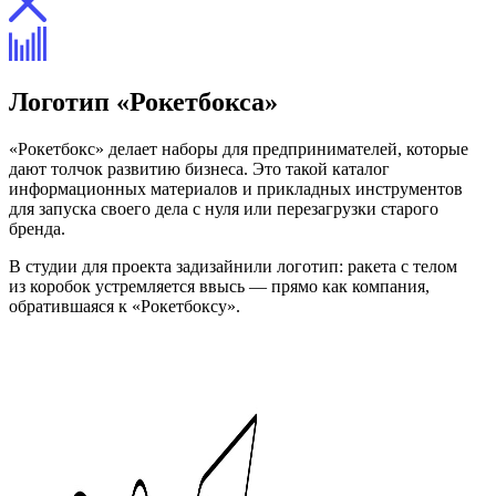
Логотип «Рокетбокса»
«Рокетбокс» делает наборы для предпринимателей, которые
дают толчок развитию бизнеса. Это такой каталог
информационных материалов и прикладных инструментов
для запуска своего дела с нуля или перезагрузки старого
бренда.
В студии для проекта задизайнили логотип: ракета с телом
из коробок устремляется ввысь — прямо как компания,
обратившаяся к «Рокетбоксу».