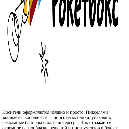
Носители оформляются изящно и просто. Пикселями
заливается вообще все — попсокеты, папки, упаковки,
рекламные баннеры и даже интерьеры. Так отражается
огромное разнообразие решений и инструментов в боксах.