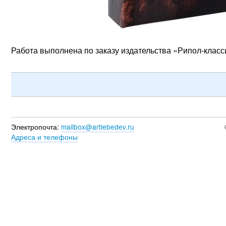
Работа выполнена по заказу издательства «Рипол-класс
Электропочта:
mailbox@artlebedev.ru
Адреса и телефоны