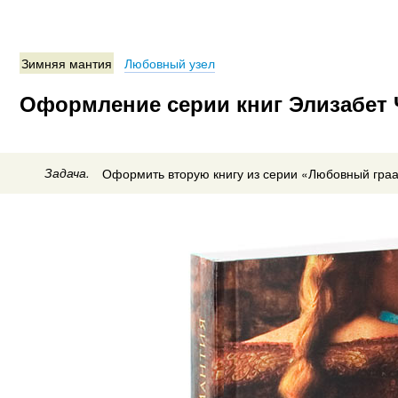
Зимняя мантия
Любовный узел
Оформление серии книг Элизабет 
Задача.
Оформить вторую книгу из серии «Любовный граа