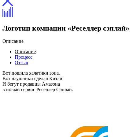
Логотип компании «Реселлер сэплай»
Описание
Описание
Процесс
Отзыв
Вот пошила халатики зона.
Вот наушники сделал Китай.
И бегут продавцы Амазона
в новый сервис Реселлер Сэплай.