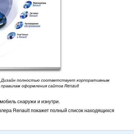
Дизайн полностью соответствует корпоративным
правилам оформления сайтов Renault
обиль снаружи и изнутри.
лера Renault покажет полный список находящихся