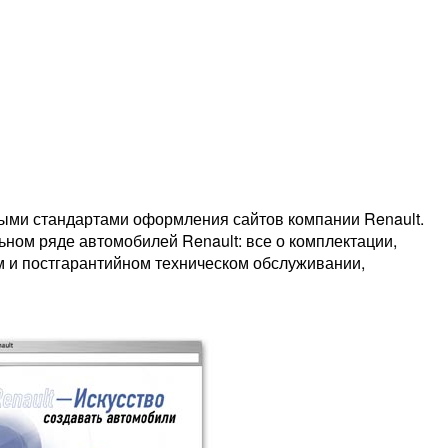
ыми стандартами оформления сайтов компании Renault.
ном ряде автомобилей Renault: все о комплектации,
ом и постгарантийном техническом обслуживании,