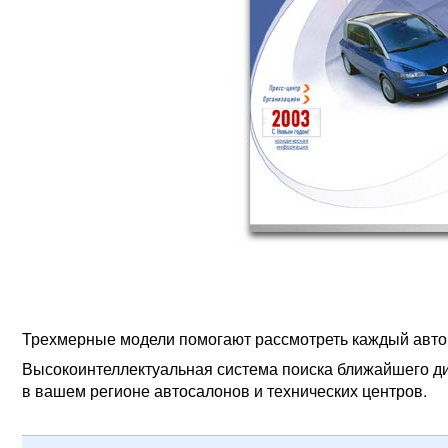
Трехмерные модели помогают рассмотреть каждый автом
Высокоинтеллектуальная система поиска ближайшего ди
в вашем регионе автосалонов и технических центров.