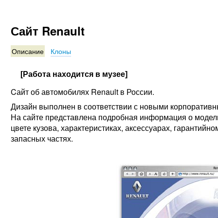
Сайт Renault
Описание
Клоны
[Работа находится в музее]
Cайт об автомобилях Renault в России.
Дизайн выполнен в соответствии с новыми корпоративн
На сайте представлена подробная информация о модель
цвете кузова, характеристиках, аксессуарах, гарантийн
запасных частях.