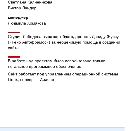
Светлана Калинникова
Виктор Ландер
менеджер
Людмила Хомякова
Студия Лебедева выражает благодарность Давиду Жуссу
(«Рено Автофрамос») за неоценимую помощь в создании
сайта
В работе над проектом было использовано только
легальное программное обеспечение
Сайт работает под управлением операционной системы
Linux, сервер — Apache