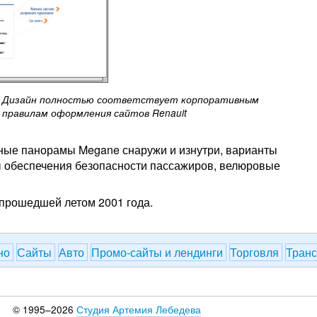
Дизайн полностью соответствует корпоративным
правилам оформления сайтов Renault
ные панорамы Megane снаружи и изнутри, варианты
мы обеспечения безопасности пассажиров, велюровые
 прошедшей летом 2001 года.
но
Сайты
Авто
Промо-сайты и лендинги
Торговля
Тран
© 1995–2026
Студия Артемия Лебедева