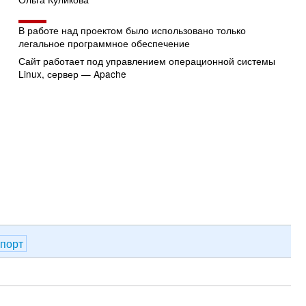
В работе над проектом было использовано только
легальное программное обеспечение
Сайт работает под управлением операционной системы
Linux, сервер — Apache
спорт