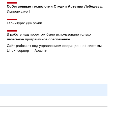
Собственные технологии Студии Артемия Лебедева:
Имприматур I
Гарнитура: Дин узкий
В работе над проектом было использовано только
легальное программное обеспечение
Сайт работает под управлением операционной системы
Linux, сервер — Apache