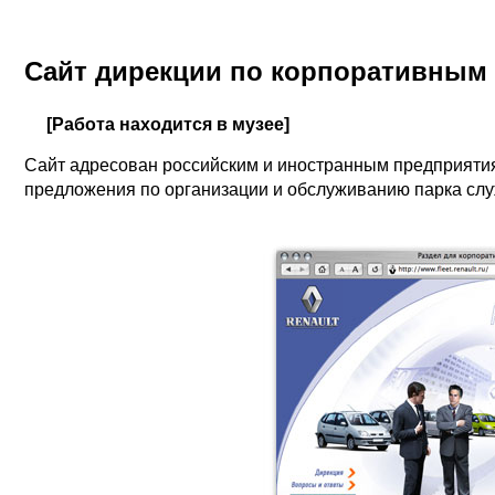
Сайт дирекции по корпоративным 
[Работа находится в музее]
Сайт адресован российским и иностранным предприяти
предложения по организации и обслуживанию парка сл