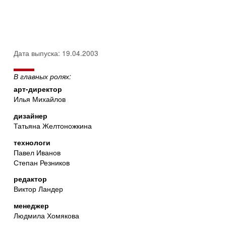
Дата выпуска: 19.04.2003
В главных ролях:
арт-директор
Илья Михайлов
дизайнер
Татьяна Желтоножкина
технологи
Павел Иванов
Степан Резников
редактор
Виктор Ландер
менеджер
Людмила Хомякова