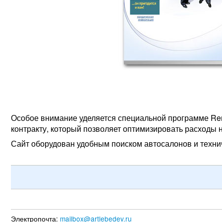
Особое внимание уделяется специальной программе Re
контракту, который позволяет оптимизировать расходы 
Сайт оборудован удобным поиском автосалонов и технич
Электропочта:
mailbox@artlebedev.ru