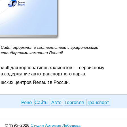
Сайт оформлен в соответствии с графическими
стандартами компании Renault
nault для корпоративных клиентов — сервисному
на содержание автотранспортного парка.
еских центров Renault в России.
Рено
Сайты
Авто
Торговля
Транспорт
© 1995–2026
Студия Артемия Лебедева