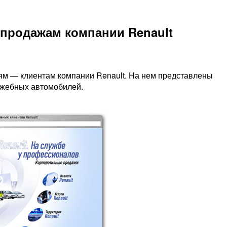
продажам компании Renault
ям — клиентам компании Renault. На нем представлены
ужебных автомобилей.